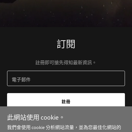
訂閱
註冊即可搶先得知最新資訊。
電子郵件
註冊
此網站使用 cookie。
我們會使用 cookie 分析網站流量，並為您最佳化網站的